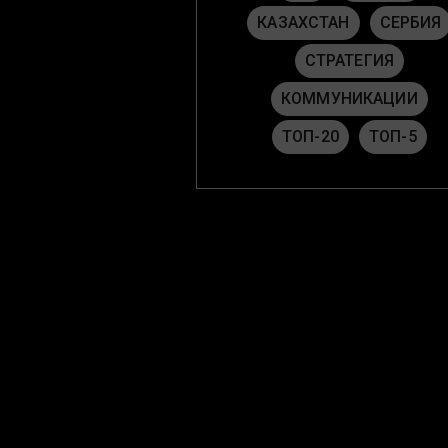
КАЗАХСТАН
СЕРБИЯ
СТРАТЕГИЯ
КОММУНИКАЦИИ
ТОП-20
ТОП-5