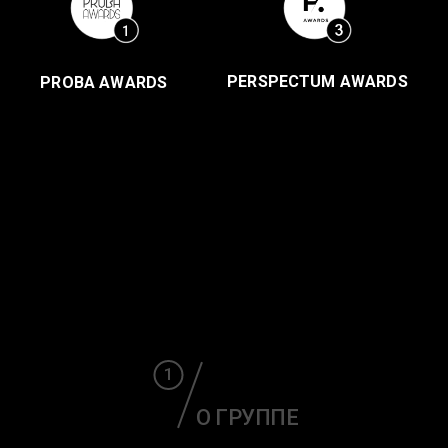
PERSPECTUM AWARDS
PROBA AWARDS
1
О ГРУППЕ