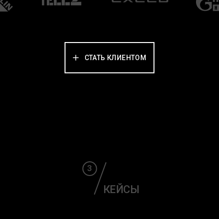
СТАТЬ КЛИЕНТОМ
3
КЕЙСЫ