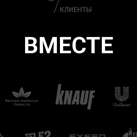
КЛИЕНТЫ
ЗДАЕМ СМЫ