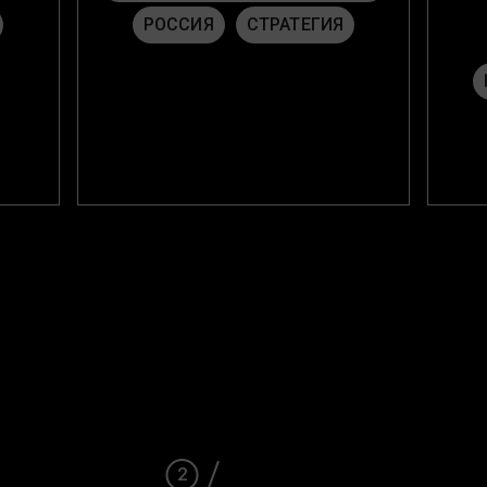
РОССИЯ
СТРАТЕГИЯ
2