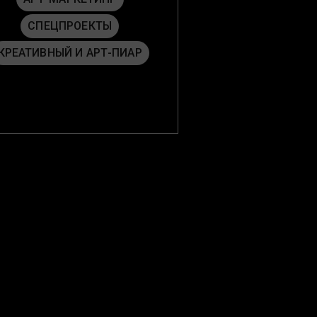
СПЕЦПРОЕКТЫ
КРЕАТИВНЫЙ И АРТ-ПИАР