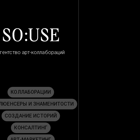
гентство арт-коллабораций
КОЛЛАБОРАЦИИ
ЛЮЕНСЕРЫ И ЗНАМЕНИТОСТИ
СОЗДАНИЕ ИСТОРИЙ
КОНСАЛТИНГ
АРТ-МАРКЕТИНГ